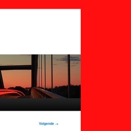
Volgende →