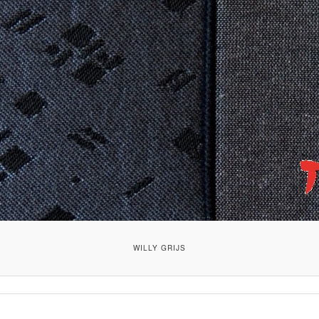
WILLY GRIJS