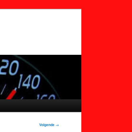
Volgende →