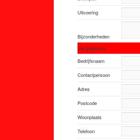
Uitvoering
Bijzonderheden
Uw gegevens:
Bedrijfsnaam
Contactpersoon
Adres
Postcode
Woonplaats
Telefoon