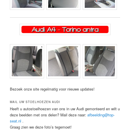
Bezoek onze site regelmatig voor nieuwe updates!
MAIL UW STOELHOEZEN AUDI
Heeft u autostoelhoezen van ons in uw Audi gemonteerd en wilt u
deze beelden met ons delen? Mail deze naar:
afbeelding@top-
seat.nl
.
Graag zien we deze foto’s tegemoet!