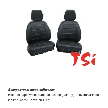
Schapenvacht autostoelhoezen
Echte schapenvacht autostoelhoezen (Lammy) is leverbaar in de
kleuren: camel, antra en zilver.