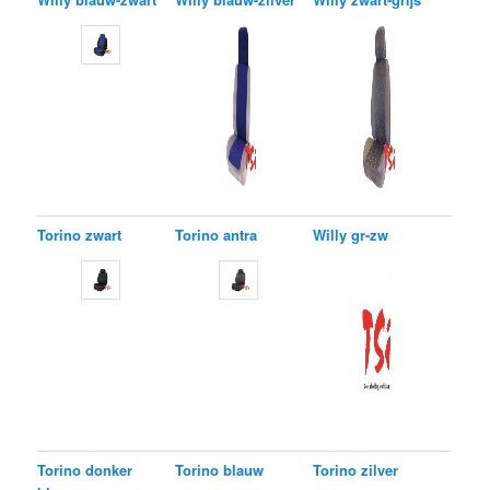
Torino zwart
Torino antra
Willy gr-zw
Torino donker
Torino blauw
Torino zilver