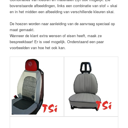
bovenstaande afbeeldingen, links een combinatie van stof + skai
en in het midden een afbeelding van verschillende kleuren skai.
De hoezen worden naar aanleiding van de aanvraag speciaal op
maat gemaakt.
Wanneer de klant extra wensen of eisen heeft, maak ze
bespreekbaar! Er is veel mogelijk. Onderstaand een paar
voorbeelden van hoe het ook kan.