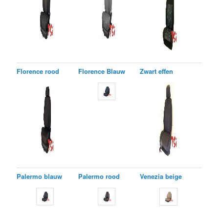
Florence rood
Florence Blauw
Zwart effen
Palermo blauw
Palermo rood
Venezia beige