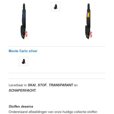
Monte Carlo zilver
Leverbaar in
SKAI
,
STOF
,
TRANSPARANT
en
SCHAPENVACHT.
Stoffen dessins
Onderstaand afbeeldingen van onze huidige collectie stoffen