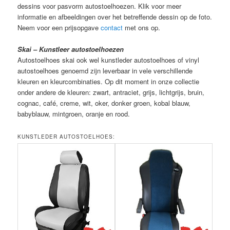
dessins voor pasvorm autostoelhoezen. Klik voor meer
informatie en afbeeldingen over het betreffende dessin op de foto.
Neem voor een prijsopgave
contact
met ons op.
Skai – Kunstleer autostoelhoezen
Autostoelhoes skai ook wel kunstleder autostoelhoes of vinyl
autostoelhoes genoemd zijn leverbaar in vele verschillende
kleuren en kleurcombinaties. Op dit moment in onze collectie
onder andere de kleuren: zwart, antraciet, grijs, lichtgrijs, bruin,
cognac, café, creme, wit, oker, donker groen, kobal blauw,
babyblauw, mintgroen, oranje en rood.
KUNSTLEDER AUTOSTOELHOES: