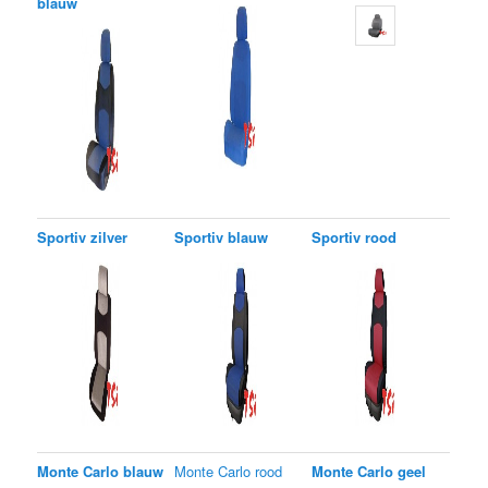
blauw
Sportiv zilver
Sportiv blauw
Sportiv rood
Monte Carlo blauw
Monte Carlo rood
Monte Carlo geel