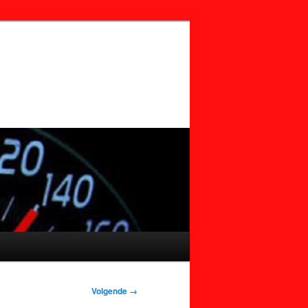
Volgende →