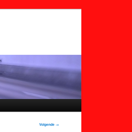
Volgende →