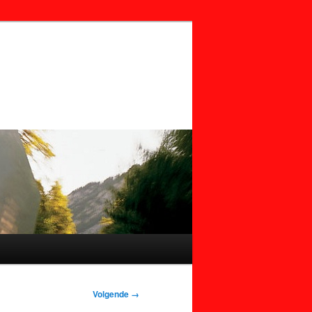
Volgende →