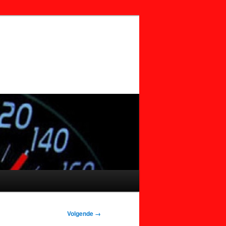
Volgende →