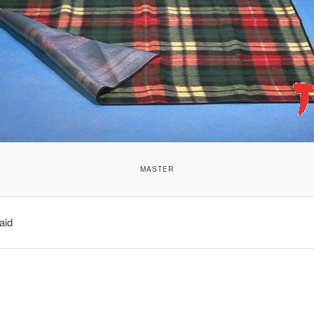
MASTER
aid