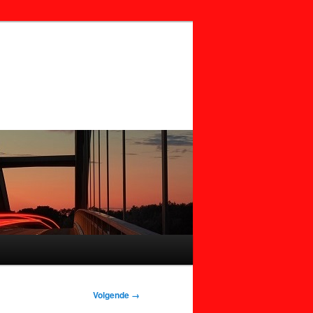
Volgende →