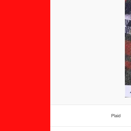
Plaid