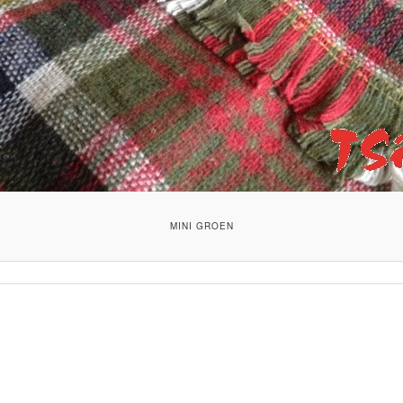
MINI GROEN