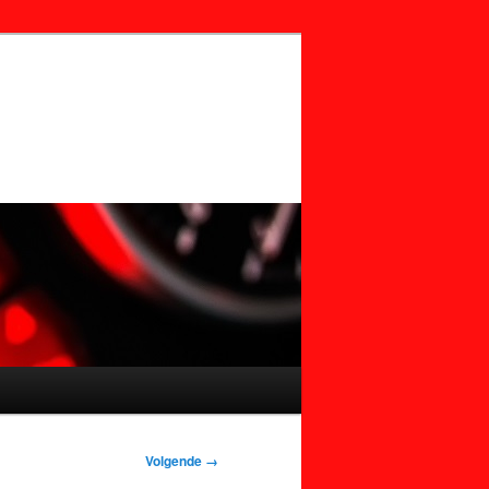
Volgende →