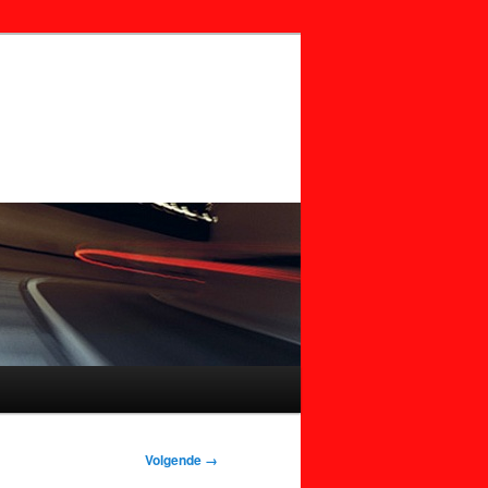
Volgende →